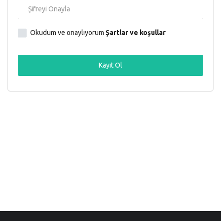
Okudum ve onaylıyorum
Şartlar ve koşullar
Kayıt Ol