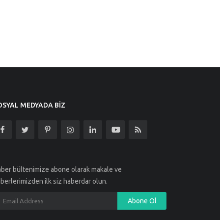
OSYAL MEDYADA BIZ
ber bültenimize abone olarak makale ve
berlerimizden ilk siz haberdar olun.